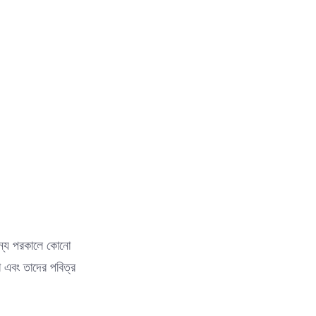
 জন্য পরকালে কোনো
 এবং তাদের পবিত্র